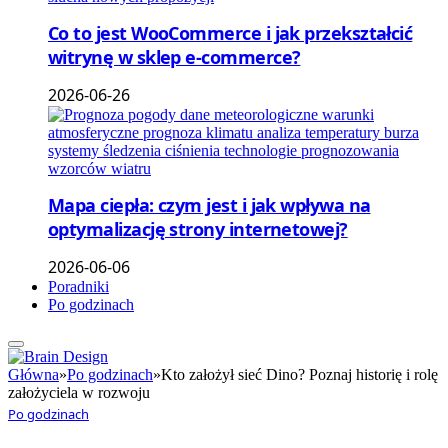
Co to jest WooCommerce i jak przekształcić
witrynę w sklep e-commerce?
2026-06-26
Mapa ciepła: czym jest i jak wpływa na
optymalizację strony internetowej?
2026-06-06
Poradniki
Po godzinach
Główna
»
Po godzinach
»
Kto założył sieć Dino? Poznaj historię i rolę
założyciela w rozwoju
Po godzinach