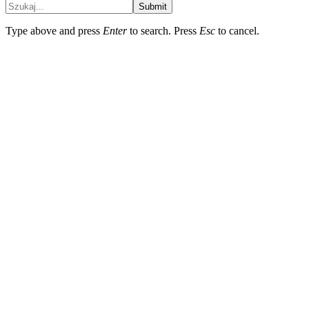
Submit
Type above and press
Enter
to search. Press
Esc
to cancel.