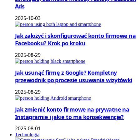
Ads
2025-10-03
Jak założyć i skonfigurować konto firmowe na
Facebooku? Krok po kroku
2025-08-29
Jak usunąć firmę z Google? Kompletny
przewodnik po procesie usuwania wizytówki
2025-08-29
Jak zmienić konto firmowe na prywatne na
Instagramie i jakie to ma konsekwencje?
2025-08-01
Technologia