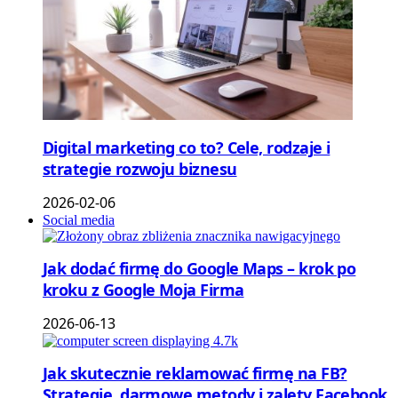
Digital marketing co to? Cele, rodzaje i
strategie rozwoju biznesu
2026-02-06
Social media
Jak dodać firmę do Google Maps – krok po
kroku z Google Moja Firma
2026-06-13
Jak skutecznie reklamować firmę na FB?
Strategie, darmowe metody i zalety Facebook