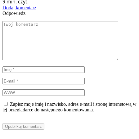
9 min. czyt.
Dodaj komentarz
Odpowiedz
Zapisz moje imię i nazwisko, adres e-mail i stronę internetową w
tej przeglądarce do następnego komentowania.