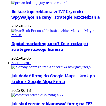
Ile kosztuje reklama w TV? Czynniki
wpływające na ceny i strategie oszczędzania
2026-02-06
Digital marketing co to? Cele, rodzaje i
strategie rozwoju biznesu
2026-02-06
Social media
Jak dodać firmę do Google Maps – krok po
kroku z Google Moja Firma
2026-06-13
Jak skutecznie reklamować firmę na FB?