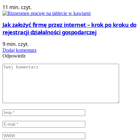
11 min. czyt.
Jak założyć firmę przez internet – krok po kroku do
rejestracji działalności gospodarczej
9 min. czyt.
Dodaj komentarz
Odpowiedz