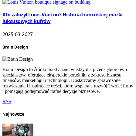
Kto założył Louis Vuitton? Historia francuskiej marki
luksusowych kufrów
2025-03-26
27
Brain Design
Brain Design to źródło praktycznej wiedzy dla przedsiębiorców i
specjalistów, oferujące eksperckie poradniki z zakresu biznesu,
finansów, marketingu i technologii. Dostarczamy sprawdzone
rozwiązania i inspirujące treści, które wspierają rozwój Twojej firmy
i pomagają podejmować trafne decyzje biznesowe.
RSS
Najnowsze