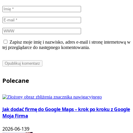
Zapisz moje imię i nazwisko, adres e-mail i stronę internetową w
tej przeglądarce do następnego komentowania.
Polecane
Jak dodać firmę do Google Maps – krok po kroku z Google
Moja Firma
2026-06-13
9