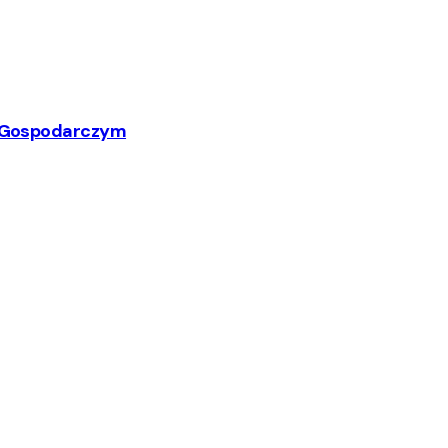
ym Gospodarczym