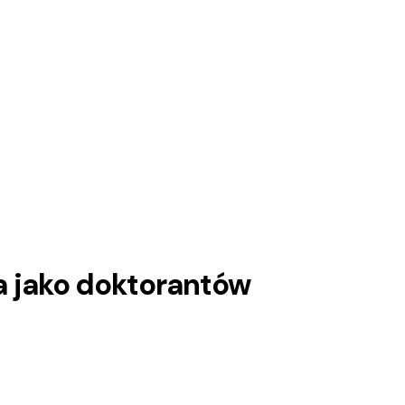
ina jako doktorantów