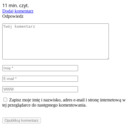
11 min. czyt.
Dodaj komentarz
Odpowiedz
Zapisz moje imię i nazwisko, adres e-mail i stronę internetową w
tej przeglądarce do następnego komentowania.