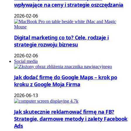
wpływające na ceny i strategie oszczędzania
2026-02-06
Digital marketing co to? Cele, rodzaje i
strategie rozwoju biznesu
2026-02-06
Social media
Jak dodać firmę do Google Maps – krok po
kroku z Google Moja Firma
2026-06-13
Jak skutecznie reklamować firmę na FB?
Strategie, darmowe metody i zalety Facebook
Ads