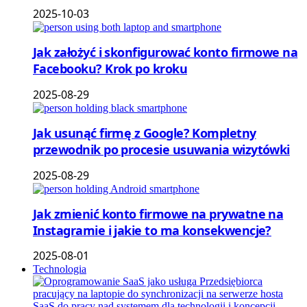
2025-10-03
Jak założyć i skonfigurować konto firmowe na
Facebooku? Krok po kroku
2025-08-29
Jak usunąć firmę z Google? Kompletny
przewodnik po procesie usuwania wizytówki
2025-08-29
Jak zmienić konto firmowe na prywatne na
Instagramie i jakie to ma konsekwencje?
2025-08-01
Technologia