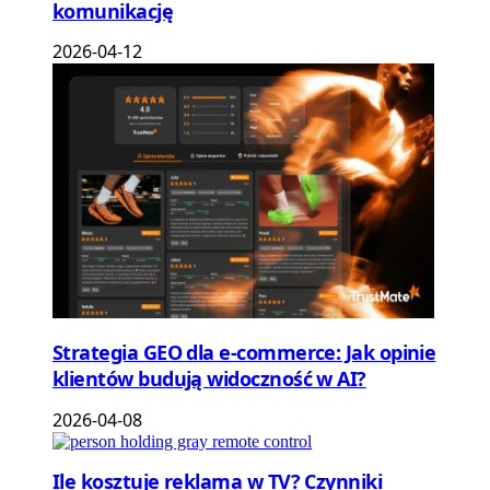
komunikację
2026-04-12
Strategia GEO dla e-commerce: Jak opinie
klientów budują widoczność w AI?
2026-04-08
Ile kosztuje reklama w TV? Czynniki