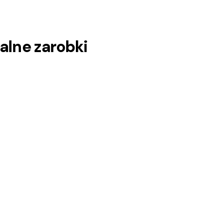
jalne zarobki