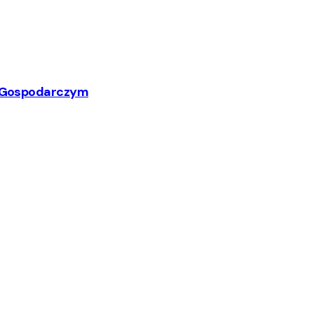
ym Gospodarczym