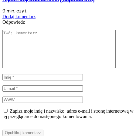
9 min. czyt.
Dodaj komentarz
Odpowiedz
Zapisz moje imię i nazwisko, adres e-mail i stronę internetową w
tej przeglądarce do następnego komentowania.