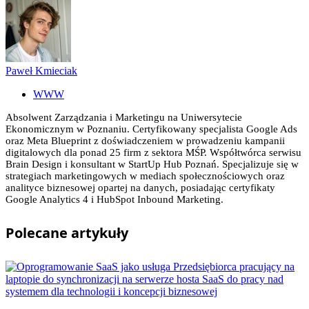
Paweł Kmieciak
WWW
Absolwent Zarządzania i Marketingu na Uniwersytecie
Ekonomicznym w Poznaniu. Certyfikowany specjalista Google Ads
oraz Meta Blueprint z doświadczeniem w prowadzeniu kampanii
digitalowych dla ponad 25 firm z sektora MŚP. Współtwórca serwisu
Brain Design i konsultant w StartUp Hub Poznań. Specjalizuje się w
strategiach marketingowych w mediach społecznościowych oraz
analityce biznesowej opartej na danych, posiadając certyfikaty
Google Analytics 4 i HubSpot Inbound Marketing.
Polecane
artykuły