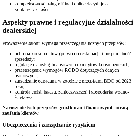
kompleksowość usług offline i online decyduje o
konkurencyjności.
Aspekty prawne i regulacyjne działalności
dealerskiej
Prowadzenie salonu wymaga przestrzegania licznych przepisów:
ochrona konsumentów (prawo do reklamacji, transparentność
sprzedaży),
regulacje dla usług finansowych i kredytów konsumenckich,
przestrzeganie wymogów RODO dotyczących danych
osobowych,
zarządzanie odpadami w zgodzie z przepisami BDO od 2023
roku,
kontrola emisji hałasu, zanieczyszczeń i gospodarka wodno-
ściekowa.
Naruszenie tych przepisów grozi karami finansowymi i utratą
zaufania klientów.
Ubezpieczenia i zarządzanie ryzykiem