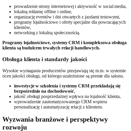
prowadzenie strony internetowej i aktywność w social media,
lokalną reklamę offline i online,
organizację eventów i dni otwartych z jazdami testowymi,
programy lojalnościowe i oferty specjalne dla powracających
klientów,
networking z lokalną społecznością.
Programy lojalnościowe, systemy CRM i kompleksowa obsługa
klienta są budulcem trwałych relacji handlowych.
Obsługa klienta i standardy jakości
Wysokie wymagania producentów przejawiają się m.in. w systemie
ocen jakości obsługi, od którego uzależnione są premie dla salonu.
inwestycje w szkolenia i systemy CRM przekładają się
bezpośrednio na dochodowość
,
jakość obsługi posprzedażnej wpływa na lojalność klienta,
wprowadzenie zautomatyzowanego CRM wspiera
personalizację i automatyzację relacji z klientem.
Wyzwania branżowe i perspektywy
rozwoju