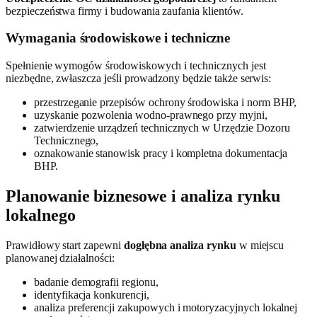
bezpieczeństwa firmy i budowania zaufania klientów.
Wymagania środowiskowe i techniczne
Spełnienie wymogów środowiskowych i technicznych jest
niezbędne, zwłaszcza jeśli prowadzony będzie także serwis:
przestrzeganie przepisów ochrony środowiska i norm BHP,
uzyskanie pozwolenia wodno-prawnego przy myjni,
zatwierdzenie urządzeń technicznych w Urzędzie Dozoru
Technicznego,
oznakowanie stanowisk pracy i kompletna dokumentacja
BHP.
Planowanie biznesowe i analiza rynku
lokalnego
Prawidłowy start zapewni
dogłębna analiza rynku
w miejscu
planowanej działalności:
badanie demografii regionu,
identyfikacja konkurencji,
analiza preferencji zakupowych i motoryzacyjnych lokalnej