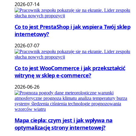
2026-07-14
Co to jest PrestaShop i jak wspiera Twój sklep
internetowy?
2026-07-07
Co to jest WooCommerce i jak przekształcić
witrynę w sklep e-commerce?
2026-06-26
Mapa ciepła: czym jest i jak wpływa na
optymalizację strony internetowej?