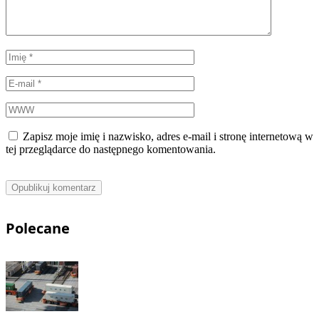
Zapisz moje imię i nazwisko, adres e-mail i stronę internetową w
tej przeglądarce do następnego komentowania.
Polecane