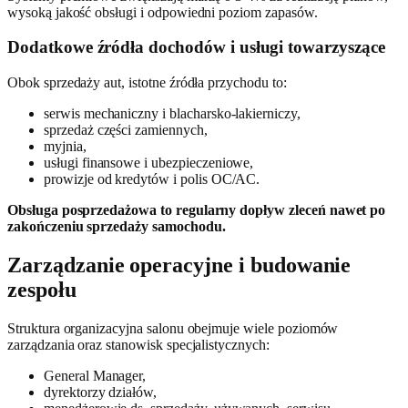
wysoką jakość obsługi i odpowiedni poziom zapasów.
Dodatkowe źródła dochodów i usługi towarzyszące
Obok sprzedaży aut, istotne źródła przychodu to:
serwis mechaniczny i blacharsko-lakierniczy,
sprzedaż części zamiennych,
myjnia,
usługi finansowe i ubezpieczeniowe,
prowizje od kredytów i polis OC/AC.
Obsługa posprzedażowa to regularny dopływ zleceń nawet po
zakończeniu sprzedaży samochodu.
Zarządzanie operacyjne i budowanie
zespołu
Struktura organizacyjna salonu obejmuje wiele poziomów
zarządzania oraz stanowisk specjalistycznych:
General Manager,
dyrektorzy działów,