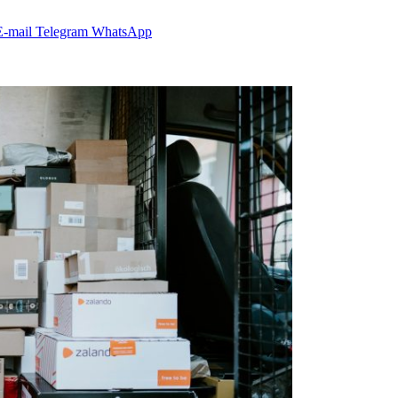
E-mail
Telegram
WhatsApp