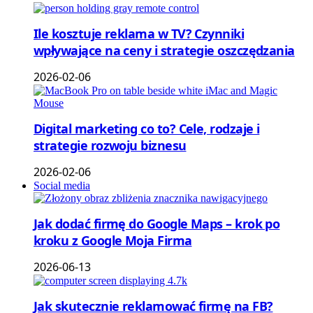
Ile kosztuje reklama w TV? Czynniki
wpływające na ceny i strategie oszczędzania
2026-02-06
Digital marketing co to? Cele, rodzaje i
strategie rozwoju biznesu
2026-02-06
Social media
Jak dodać firmę do Google Maps – krok po
kroku z Google Moja Firma
2026-06-13
Jak skutecznie reklamować firmę na FB?