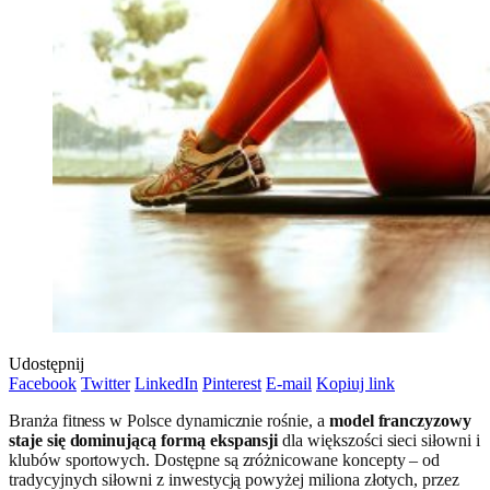
Udostępnij
Facebook
Twitter
LinkedIn
Pinterest
E-mail
Kopiuj link
Branża fitness w Polsce dynamicznie rośnie, a
model franczyzowy
staje się dominującą formą ekspansji
dla większości sieci siłowni i
klubów sportowych. Dostępne są zróżnicowane koncepty – od
tradycyjnych siłowni z inwestycją powyżej miliona złotych, przez