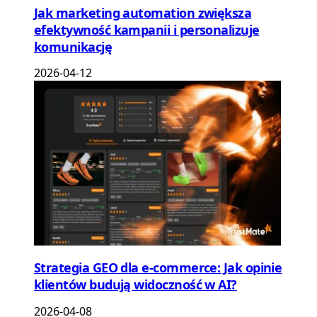
Jak marketing automation zwiększa
efektywność kampanii i personalizuje
komunikację
2026-04-12
Strategia GEO dla e-commerce: Jak opinie
klientów budują widoczność w AI?
2026-04-08