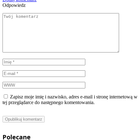
Odpowiedz
Zapisz moje imię i nazwisko, adres e-mail i stronę internetową w
tej przeglądarce do następnego komentowania.
Polecane