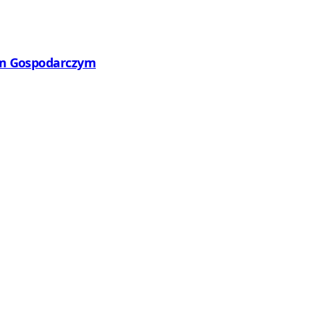
wym Gospodarczym