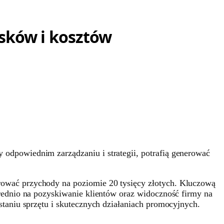
ysków i kosztów
 odpowiednim zarządzaniu i strategii, potrafią generować
ować przychody na poziomie 20 tysięcy złotych. Kluczową
ednio na pozyskiwanie klientów oraz widoczność firmy na
taniu sprzętu i skutecznych działaniach promocyjnych.