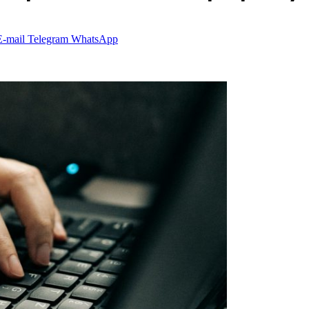
E-mail
Telegram
WhatsApp