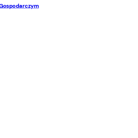
ym Gospodarczym