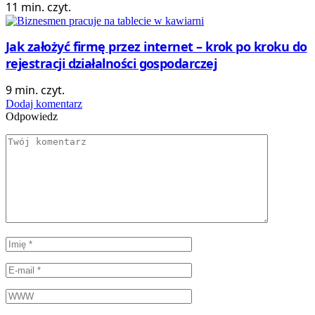
11 min. czyt.
Jak założyć firmę przez internet – krok po kroku do
rejestracji działalności gospodarczej
9 min. czyt.
Dodaj komentarz
Odpowiedz