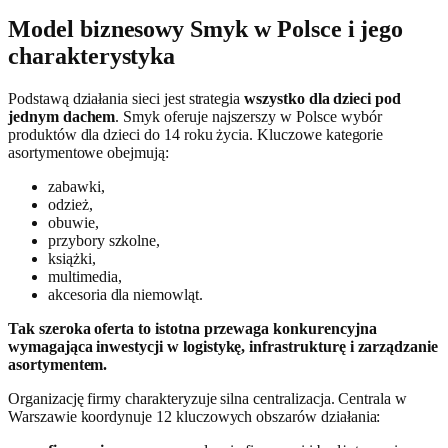
Model biznesowy Smyk w Polsce i jego
charakterystyka
Podstawą działania sieci jest strategia
wszystko dla dzieci pod
jednym dachem
. Smyk oferuje najszerszy w Polsce wybór
produktów dla dzieci do 14 roku życia. Kluczowe kategorie
asortymentowe obejmują:
zabawki,
odzież,
obuwie,
przybory szkolne,
książki,
multimedia,
akcesoria dla niemowląt.
Tak szeroka oferta to istotna przewaga konkurencyjna
wymagająca inwestycji w logistykę, infrastrukturę i zarządzanie
asortymentem.
Organizację firmy charakteryzuje silna centralizacja. Centrala w
Warszawie koordynuje 12 kluczowych obszarów działania: