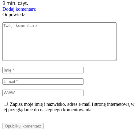
9 min. czyt.
Dodaj komentarz
Odpowiedz
Zapisz moje imię i nazwisko, adres e-mail i stronę internetową w
tej przeglądarce do następnego komentowania.