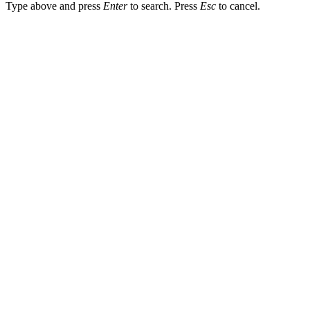
Type above and press
Enter
to search. Press
Esc
to cancel.