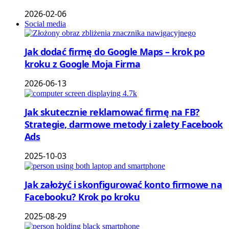
2026-02-06
Social media
Jak dodać firmę do Google Maps – krok po
kroku z Google Moja Firma
2026-06-13
Jak skutecznie reklamować firmę na FB?
Strategie, darmowe metody i zalety Facebook
Ads
2025-10-03
Jak założyć i skonfigurować konto firmowe na
Facebooku? Krok po kroku
2025-08-29