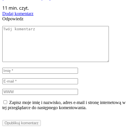
11 min. czyt.
Dodaj komentarz
Odpowiedz
Zapisz moje imię i nazwisko, adres e-mail i stronę internetową w
tej przeglądarce do następnego komentowania.