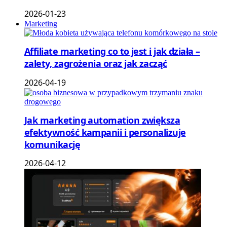
2026-01-23
Marketing
Affiliate marketing co to jest i jak działa –
zalety, zagrożenia oraz jak zacząć
2026-04-19
Jak marketing automation zwiększa
efektywność kampanii i personalizuje
komunikację
2026-04-12