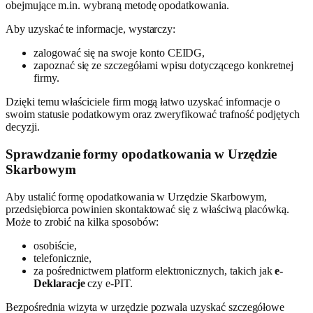
obejmujące m.in. wybraną metodę opodatkowania.
Aby uzyskać te informacje, wystarczy:
zalogować się na swoje konto CEIDG,
zapoznać się ze szczegółami wpisu dotyczącego konkretnej
firmy.
Dzięki temu właściciele firm mogą łatwo uzyskać informacje o
swoim statusie podatkowym oraz zweryfikować trafność podjętych
decyzji.
Sprawdzanie formy opodatkowania w Urzędzie
Skarbowym
Aby ustalić formę opodatkowania w Urzędzie Skarbowym,
przedsiębiorca powinien skontaktować się z właściwą placówką.
Może to zrobić na kilka sposobów:
osobiście,
telefonicznie,
za pośrednictwem platform elektronicznych, takich jak
e-
Deklaracje
czy e-PIT.
Bezpośrednia wizyta w urzędzie pozwala uzyskać szczegółowe