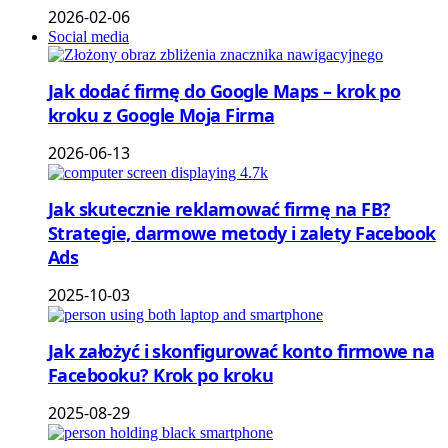
2026-02-06
Social media
Jak dodać firmę do Google Maps – krok po
kroku z Google Moja Firma
2026-06-13
Jak skutecznie reklamować firmę na FB?
Strategie, darmowe metody i zalety Facebook
Ads
2025-10-03
Jak założyć i skonfigurować konto firmowe na
Facebooku? Krok po kroku
2025-08-29