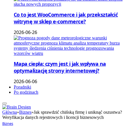
Co to jest WooCommerce i jak przekształcić
witrynę w sklep e-commerce?
2026-06-26
Mapa ciepła: czym jest i jak wpływa na
optymalizację strony internetowej?
2026-06-06
Poradniki
Po godzinach
Główna
»
Biznes
»
Jak sprawdzić chińską firmę i uniknąć oszustwa?
Weryfikacja danych rejestrowych i licencji biznesowych
Biznes