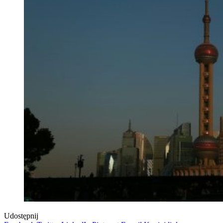
Udostępnij