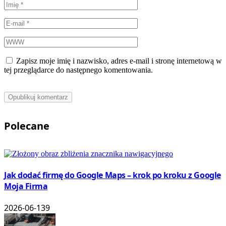
Zapisz moje imię i nazwisko, adres e-mail i stronę internetową w
tej przeglądarce do następnego komentowania.
Polecane
Jak dodać firmę do Google Maps – krok po kroku z Google
Moja Firma
2026-06-13
9