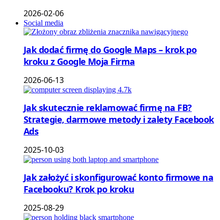
2026-02-06
Social media
Jak dodać firmę do Google Maps – krok po
kroku z Google Moja Firma
2026-06-13
Jak skutecznie reklamować firmę na FB?
Strategie, darmowe metody i zalety Facebook
Ads
2025-10-03
Jak założyć i skonfigurować konto firmowe na
Facebooku? Krok po kroku
2025-08-29