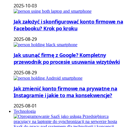
2025-10-03
Jak założyć i skonfigurować konto firmowe na
Facebooku? Krok po kroku
2025-08-29
Jak usunąć firmę z Google? Kompletny
przewodnik po procesie usuwania wizytówki
2025-08-29
Jak zmienić konto firmowe na prywatne na
Instagramie i jakie to ma konsekwencje?
2025-08-01
Technologia