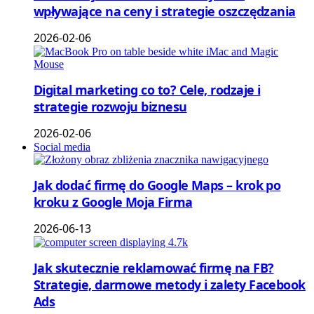
wpływające na ceny i strategie oszczędzania
2026-02-06
Digital marketing co to? Cele, rodzaje i
strategie rozwoju biznesu
2026-02-06
Social media
Jak dodać firmę do Google Maps – krok po
kroku z Google Moja Firma
2026-06-13
Jak skutecznie reklamować firmę na FB?
Strategie, darmowe metody i zalety Facebook
Ads