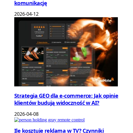
komunikację
2026-04-12
Strategia GEO dla e-commerce: Jak opinie
klientów budują widoczność w AI?
2026-04-08
Ile kosztuje reklama w TV? Czynniki