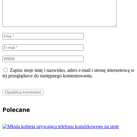
Zapisz moje imię i nazwisko, adres e-mail i stronę internetową w
tej przeglądarce do następnego komentowania.
Polecane