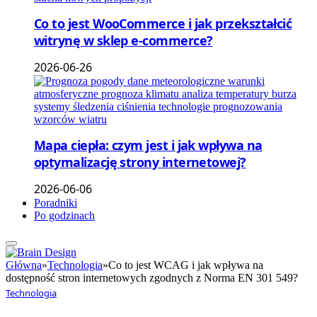
Co to jest WooCommerce i jak przekształcić
witrynę w sklep e-commerce?
2026-06-26
Mapa ciepła: czym jest i jak wpływa na
optymalizację strony internetowej?
2026-06-06
Poradniki
Po godzinach
Główna
»
Technologia
»
Co to jest WCAG i jak wpływa na
dostępność stron internetowych zgodnych z Norma EN 301 549?
Technologia