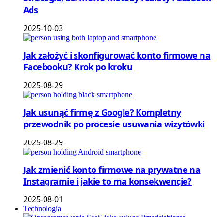
Ads
2025-10-03
Jak założyć i skonfigurować konto firmowe na
Facebooku? Krok po kroku
2025-08-29
Jak usunąć firmę z Google? Kompletny
przewodnik po procesie usuwania wizytówki
2025-08-29
Jak zmienić konto firmowe na prywatne na
Instagramie i jakie to ma konsekwencje?
2025-08-01
Technologia