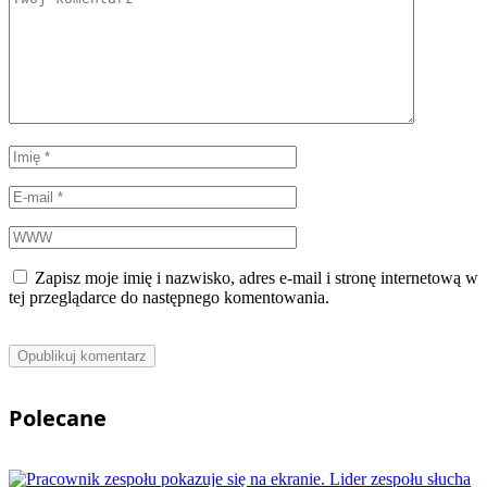
Zapisz moje imię i nazwisko, adres e-mail i stronę internetową w
tej przeglądarce do następnego komentowania.
Polecane