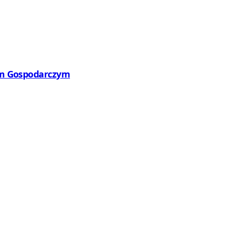
wym Gospodarczym