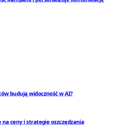
ntów budują widoczność w AI?
 na ceny i strategie oszczędzania