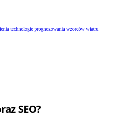
oraz SEO?