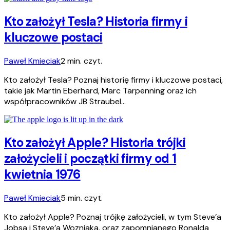
Kto założył Tesla? Historia firmy i
kluczowe postaci
Paweł Kmieciak
2 min. czyt.
Kto założył Tesla? Poznaj historię firmy i kluczowe postaci,
takie jak Martin Eberhard, Marc Tarpenning oraz ich
współpracowników JB Straubel…
Kto założył Apple? Historia trójki
założycieli i początki firmy od 1
kwietnia 1976
Paweł Kmieciak
5 min. czyt.
Kto założył Apple? Poznaj trójkę założycieli, w tym Steve’a
Jobsa i Steve’a Wozniaka, oraz zapomnianego Ronalda