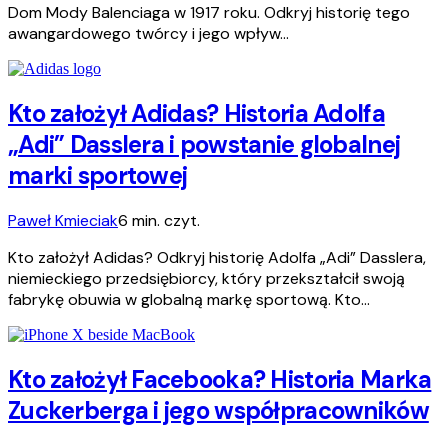
Dom Mody Balenciaga w 1917 roku. Odkryj historię tego
awangardowego twórcy i jego wpływ…
Kto założył Adidas? Historia Adolfa
„Adi” Dasslera i powstanie globalnej
marki sportowej
Paweł Kmieciak
6 min. czyt.
Kto założył Adidas? Odkryj historię Adolfa „Adi” Dasslera,
niemieckiego przedsiębiorcy, który przekształcił swoją
fabrykę obuwia w globalną markę sportową. Kto…
Kto założył Facebooka? Historia Marka
Zuckerberga i jego współpracowników