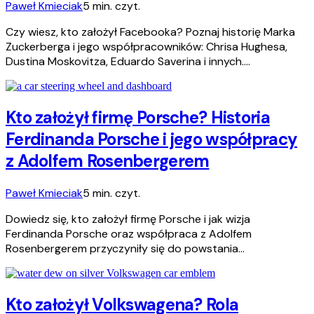
Paweł Kmieciak
5 min. czyt.
Czy wiesz, kto założył Facebooka? Poznaj historię Marka
Zuckerberga i jego współpracowników: Chrisa Hughesa,
Dustina Moskovitza, Eduardo Saverina i innych.…
Kto założył firmę Porsche? Historia
Ferdinanda Porsche i jego współpracy
z Adolfem Rosenbergerem
Paweł Kmieciak
5 min. czyt.
Dowiedz się, kto założył firmę Porsche i jak wizja
Ferdinanda Porsche oraz współpraca z Adolfem
Rosenbergerem przyczyniły się do powstania…
Kto założył Volkswagena? Rola