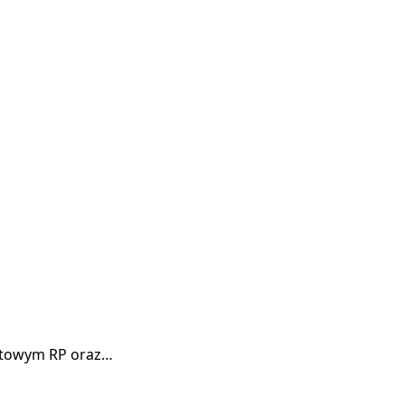
tentowym RP oraz…