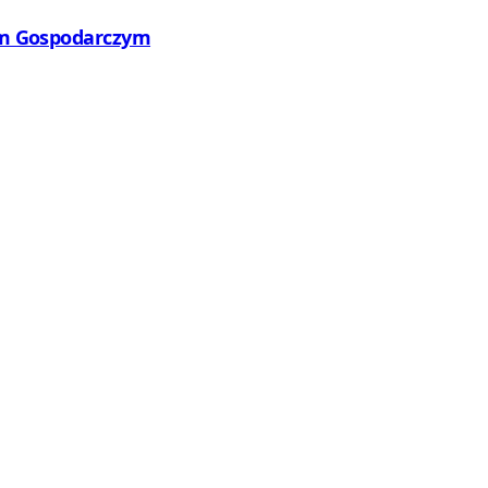
wym Gospodarczym