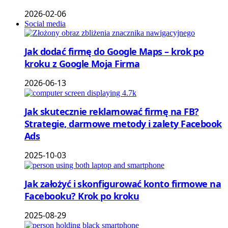
2026-02-06
Social media
Jak dodać firmę do Google Maps – krok po
kroku z Google Moja Firma
2026-06-13
Jak skutecznie reklamować firmę na FB?
Strategie, darmowe metody i zalety Facebook
Ads
2025-10-03
Jak założyć i skonfigurować konto firmowe na
Facebooku? Krok po kroku
2025-08-29