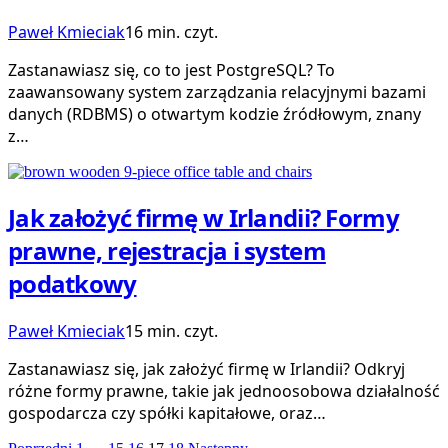
Paweł Kmieciak
16 min. czyt.
Zastanawiasz się, co to jest PostgreSQL? To
zaawansowany system zarządzania relacyjnymi bazami
danych (RDBMS) o otwartym kodzie źródłowym, znany
z…
Jak założyć firmę w Irlandii? Formy
prawne, rejestracja i system
podatkowy
Paweł Kmieciak
15 min. czyt.
Zastanawiasz się, jak założyć firmę w Irlandii? Odkryj
różne formy prawne, takie jak jednoosobowa działalność
gospodarcza czy spółki kapitałowe, oraz…