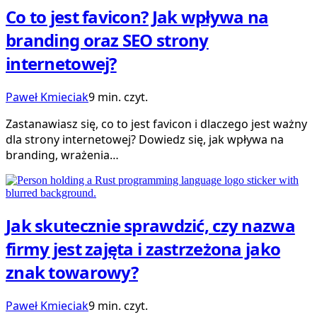
Co to jest favicon? Jak wpływa na
branding oraz SEO strony
internetowej?
Paweł Kmieciak
9 min. czyt.
Zastanawiasz się, co to jest favicon i dlaczego jest ważny
dla strony internetowej? Dowiedz się, jak wpływa na
branding, wrażenia…
Jak skutecznie sprawdzić, czy nazwa
firmy jest zajęta i zastrzeżona jako
znak towarowy?
Paweł Kmieciak
9 min. czyt.