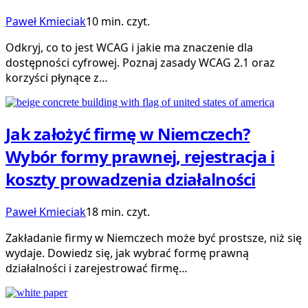
Paweł Kmieciak
10 min. czyt.
Odkryj, co to jest WCAG i jakie ma znaczenie dla
dostępności cyfrowej. Poznaj zasady WCAG 2.1 oraz
korzyści płynące z…
Jak założyć firmę w Niemczech?
Wybór formy prawnej, rejestracja i
koszty prowadzenia działalności
Paweł Kmieciak
18 min. czyt.
Zakładanie firmy w Niemczech może być prostsze, niż się
wydaje. Dowiedz się, jak wybrać formę prawną
działalności i zarejestrować firmę…