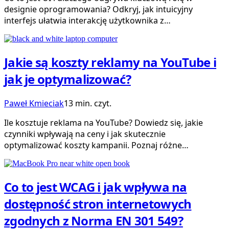
designie oprogramowania? Odkryj, jak intuicyjny
interfejs ułatwia interakcję użytkownika z…
Jakie są koszty reklamy na YouTube i
jak je optymalizować?
Paweł Kmieciak
13 min. czyt.
Ile kosztuje reklama na YouTube? Dowiedz się, jakie
czynniki wpływają na ceny i jak skutecznie
optymalizować koszty kampanii. Poznaj różne…
Co to jest WCAG i jak wpływa na
dostępność stron internetowych
zgodnych z Norma EN 301 549?